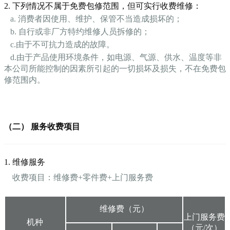
2. 下列情况不属于免费包修范围，但可实行收费维修：
a. 消费者因使用、维护、保管不当造成损坏的；
b. 自行或非厂方特约维修人员拆修的；
c.由于不可抗力造成的故障。
d.由于产品使用环境条件，如电源、气源、供水、温度等非
本公司所能控制的因素所引起的一切损坏及损失，不在免费包
修范围内。
（二） 服务收费项目
1. 维修服务
收费项目：维修费+零件费+上门服务费
维修费（元）
上门服务费
机种
（元/次）