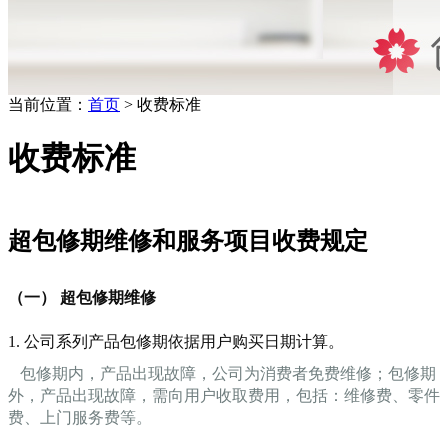
当前位置：
首页
> 收费标准
收费标准
超包修期维修和服务项目收费规定
（一） 超包修期维修
1. 公司系列产品包修期依据用户购买日期计算。
包修期内，产品出现故障，公司为消费者免费维修；包修期
外，产品出现故障，需向用户收取费用，包括：维修费、零件
费、上门服务费等。