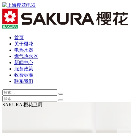
首页
关于樱花
电热水器
燃气热水器
新闻中心
服务政策
收费标准
联系我们
SAKURA 樱花卫厨