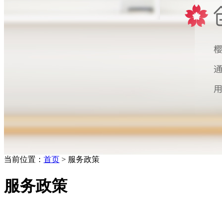
当前位置：
首页
> 服务政策
服务政策