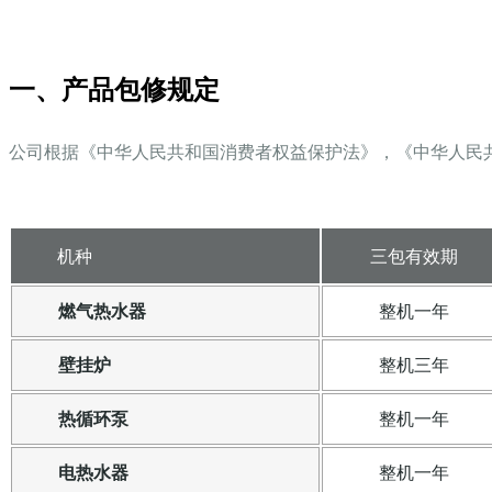
一、产品包修规定
公司根据《中华人民共和国消费者权益保护法》，《中华人民
机种
三包有效期
燃气热水器
整机一年
壁挂炉
整机三年
热循环泵
整机一年
电热水器
整机一年