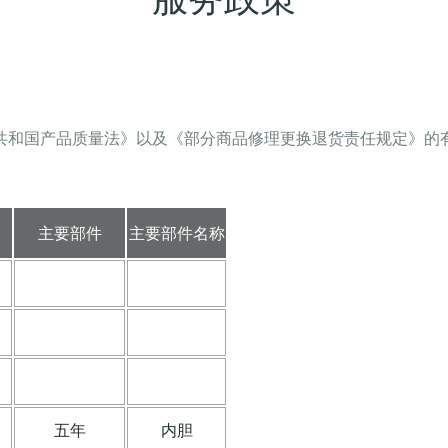
共和国产品质量法》以及《部分商品修理更换退货责任规定》的
主要部件
主要部件名称
五年
内胆