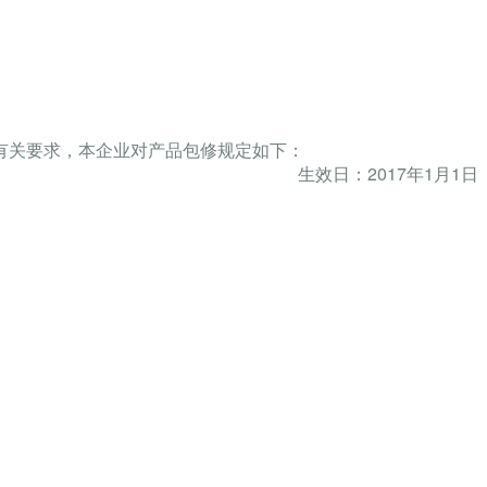
有关要求，本企业对产品包修规定如下：
生效日：2017年1月1日