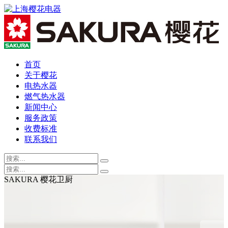
首页
关于樱花
电热水器
燃气热水器
新闻中心
服务政策
收费标准
联系我们
SAKURA 樱花卫厨