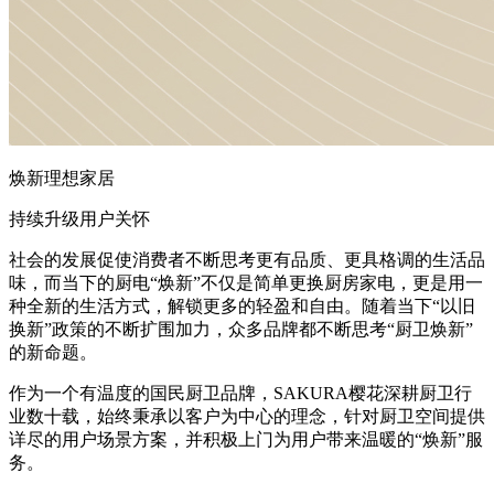
焕新理想家居
持续升级用户关怀
社会的发展促使消费者不断思考更有品质、更具格调的生活品
味，而当下的厨电“焕新”不仅是简单更换厨房家电，更是用一
种全新的生活方式，解锁更多的轻盈和自由。随着当下“以旧
换新”政策的不断扩围加力，众多品牌都不断思考“厨卫焕新”
的新命题。
作为一个有温度的国民厨卫品牌，SAKURA樱花深耕厨卫行
业数十载，始终秉承以客户为中心的理念，针对厨卫空间提供
详尽的用户场景方案，并积极上门为用户带来温暖的“焕新”服
务。