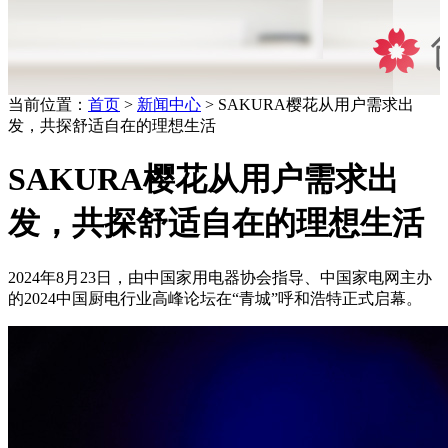
当前位置：
首页
>
新闻中心
> SAKURA樱花从用户需求出
发，共探舒适自在的理想生活
SAKURA樱花从用户需求出
发，共探舒适自在的理想生活
2024年8月23日，由中国家用电器协会指导、中国家电网主办
的2024中国厨电行业高峰论坛在“青城”呼和浩特正式启幕。