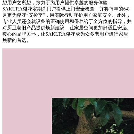
想用户之所想，致力于为用户提供卓越的服务体验，
SAKURA樱花定期为用户提供上门安全检查，并将每年的6-8
月定为樱花“安检季”，用实际行动守护用户家庭安全。此外，
专业人员还会就设备的正确使用和保养给于全方位的指导，并
对厨卫老旧产品提供焕新建议，让家居空间更加舒适且安逸。
暖心的品牌关怀，让SAKURA樱花成为众多老用户进行家居
焕新的首选。