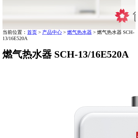
当前位置：
首页
>
产品中心
>
燃气热水器
> 燃气热水器 SCH-
13/16E520A
燃气热水器 SCH-13/16E520A