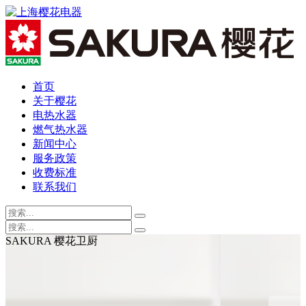
首页
关于樱花
电热水器
燃气热水器
新闻中心
服务政策
收费标准
联系我们
SAKURA 樱花卫厨