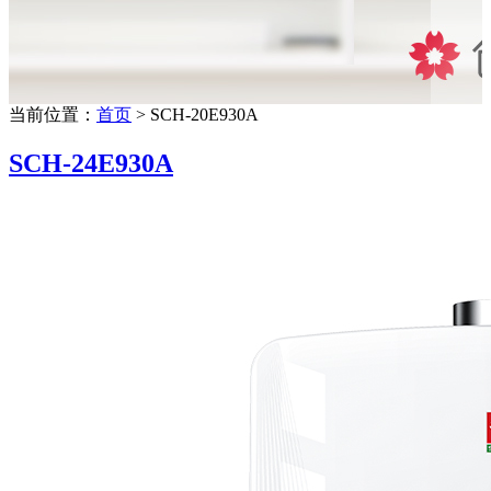
当前位置：
首页
> SCH-20E930A
SCH-24E930A