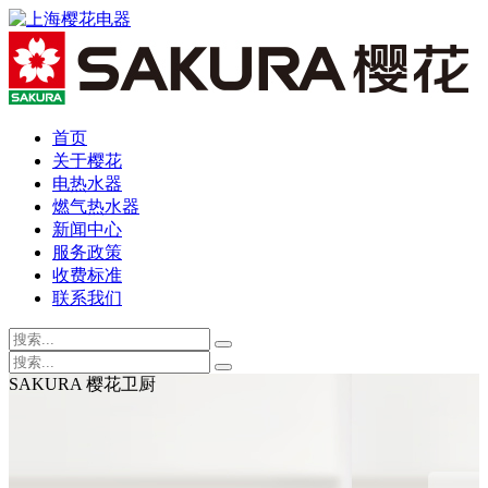
首页
关于樱花
电热水器
燃气热水器
新闻中心
服务政策
收费标准
联系我们
SAKURA 樱花卫厨