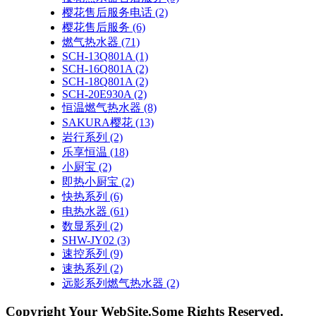
樱花售后服务电话
(2)
樱花售后服务
(6)
燃气热水器
(71)
SCH-13Q801A
(1)
SCH-16Q801A
(2)
SCH-18Q801A
(2)
SCH-20E930A
(2)
恒温燃气热水器
(8)
SAKURA樱花
(13)
岩行系列
(2)
乐享恒温
(18)
小厨宝
(2)
即热小厨宝
(2)
快热系列
(6)
电热水器
(61)
数显系列
(2)
SHW-JY02
(3)
速控系列
(9)
速热系列
(2)
远影系列燃气热水器
(2)
Copyright Your WebSite.Some Rights Reserved.