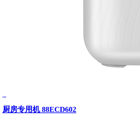
...
厨房专用机 88ECD602