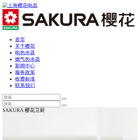
首页
关于樱花
电热水器
燃气热水器
新闻中心
服务政策
收费标准
联系我们
SAKURA 樱花卫厨