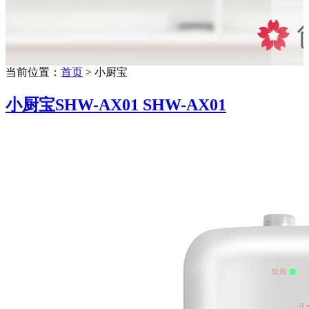
当前位置：
首页
> 小厨宝
小厨宝SHW-AX01 SHW-AX01