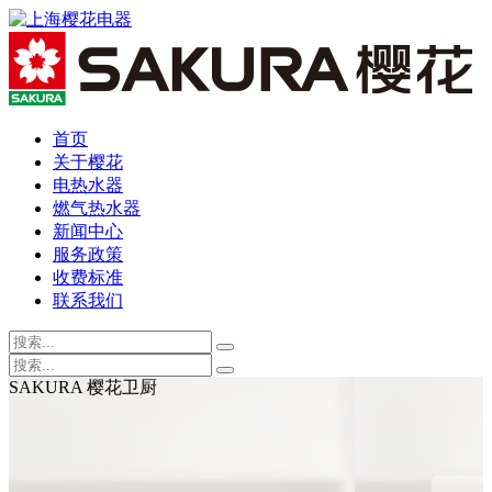
首页
关于樱花
电热水器
燃气热水器
新闻中心
服务政策
收费标准
联系我们
SAKURA 樱花卫厨