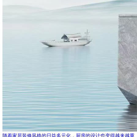
随着家居装修风格的日益多元化，厨房的设计也变得越来越重