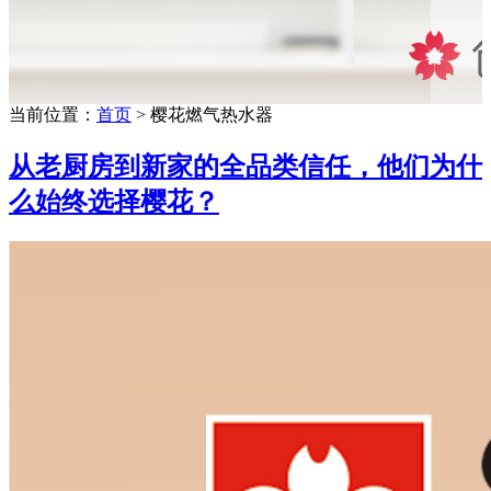
当前位置：
首页
> 樱花燃气热水器
从老厨房到新家的全品类信任，他们为什
么始终选择樱花？