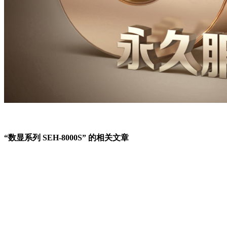
“数显系列 SEH-8000S” 的相关文章