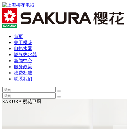
首页
关于樱花
电热水器
燃气热水器
新闻中心
服务政策
收费标准
联系我们
SAKURA 樱花卫厨