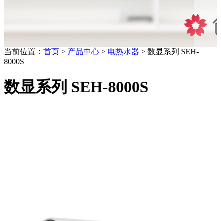
当前位置：
首页
>
产品中心
>
电热水器
> 数显系列 SEH-
8000S
数显系列 SEH-8000S