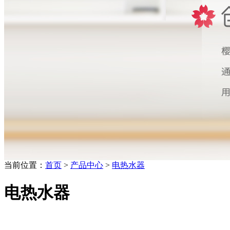
当前位置：
首页
>
产品中心
>
电热水器
电热水器