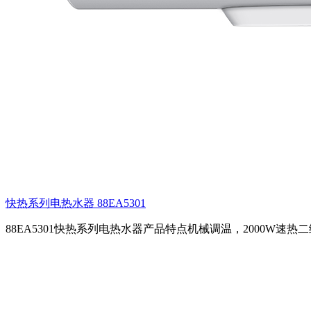
快热系列电热水器 88EA5301
88EA5301快热系列电热水器产品特点机械调温，2000W速