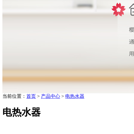
当前位置：
首页
>
产品中心
>
电热水器
电热水器