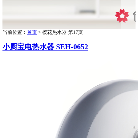
当前位置：
首页
> 樱花热水器 第17页
小厨宝电热水器 SEH-0652